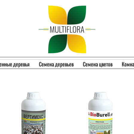
енные деревья
Семена деревьев
Семена цветов
Комна