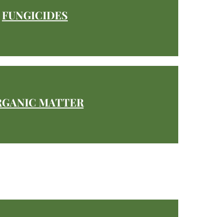
FUNGICIDES
RGANIC MATTER