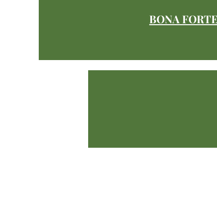
BONA FORT