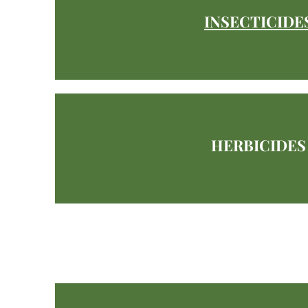
INSECTICIDE
HERBICIDES