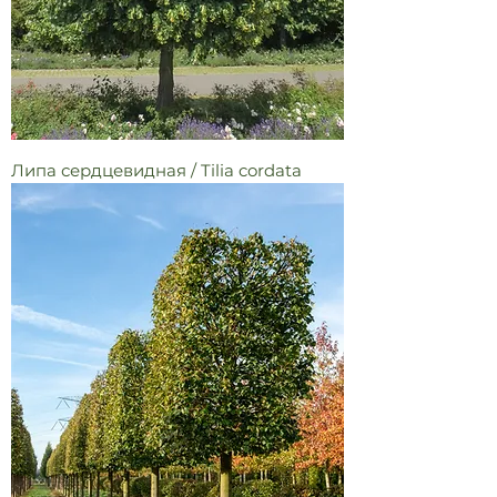
Липа сердцевидная / Tilia cordata