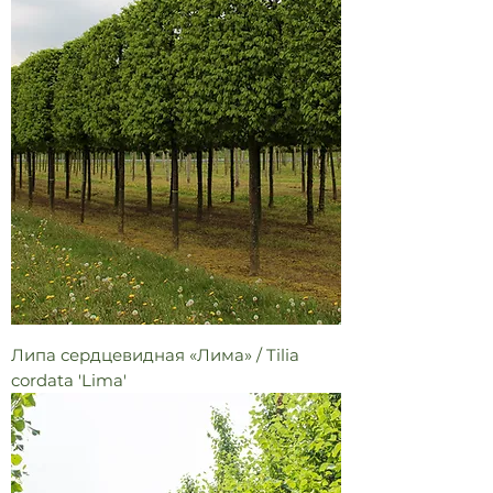
Липа сердцевидная «Лима» / Tilia
cordata 'Lima'