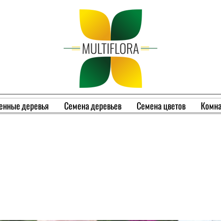
енные деревья
Семена деревьев
Семена цветов
Комна