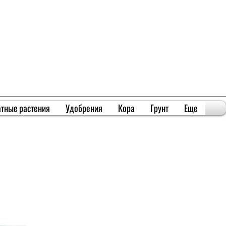
тные растения
Удобрения
Кора
Грунт
Еще