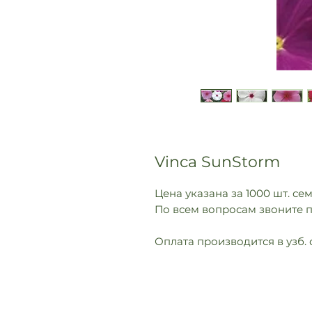
Vinca SunStorm
Цена указана за 1000 шт. се
По всем вопросам звоните п
Оплата производится в узб. 