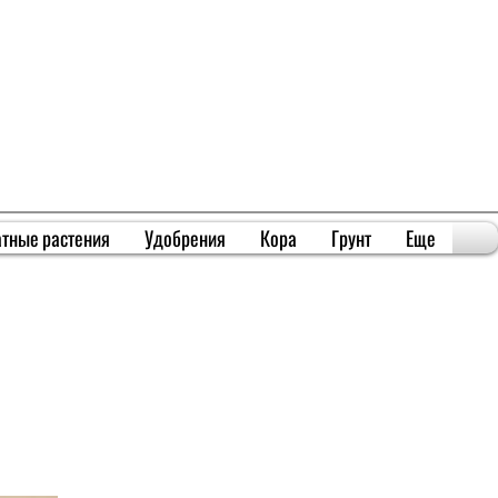
тные растения
Удобрения
Кора
Грунт
Еще