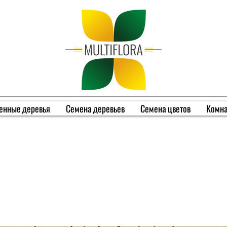
енные деревья
Семена деревьев
Семена цветов
Комна