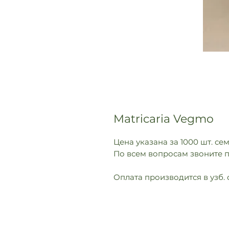
Matricaria Vegmo
Цена указана за 1000 шт. се
По всем вопросам звоните п
Оплата производится в узб. 