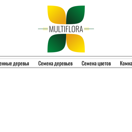
енные деревья
Семена деревьев
Семена цветов
Комна