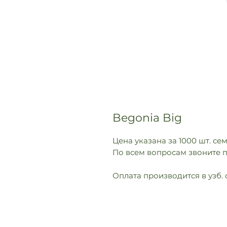
Begonia Big
Цена указана за 1000 шт. се
По всем вопросам звоните п
Оплата производится в узб. 