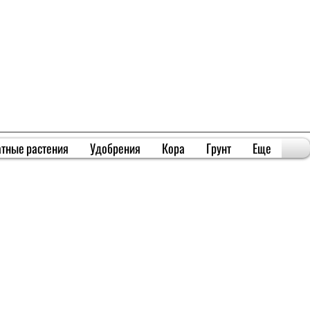
тные растения
Удобрения
Кора
Грунт
Еще