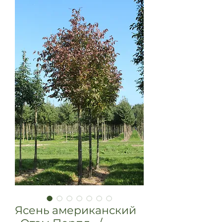
Ясень американский