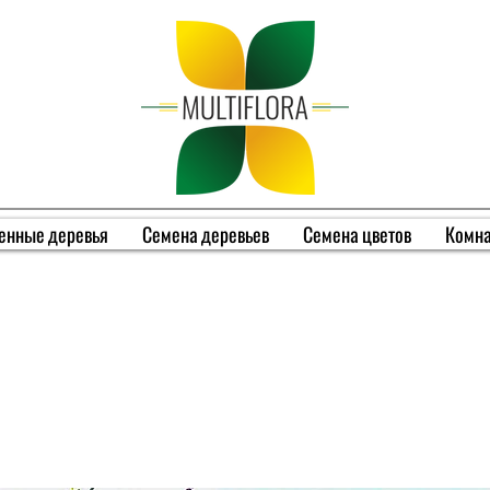
енные деревья
Семена деревьев
Семена цветов
Комна