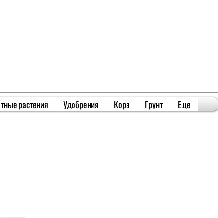
тные растения
Удобрения
Кора
Грунт
Еще