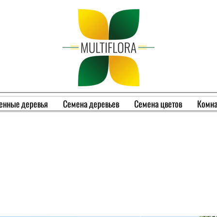
енные деревья
Семена деревьев
Семена цветов
Комна