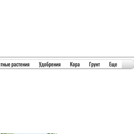
тные растения
Удобрения
Кора
Грунт
Еще