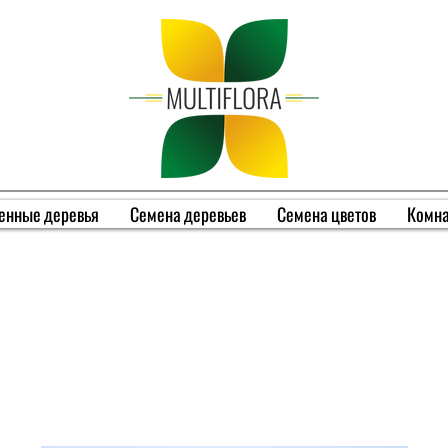
енные деревья
Семена деревьев
Семена цветов
Комна