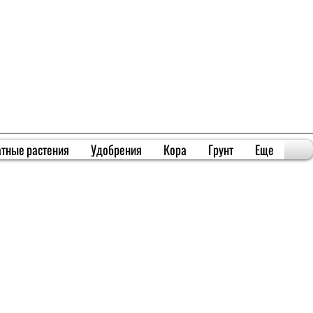
тные растения
Удобрения
Кора
Грунт
Еще