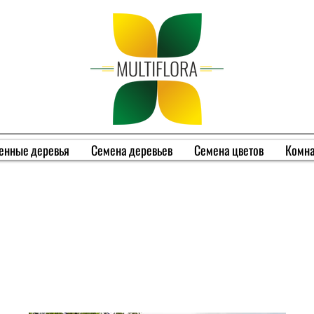
енные деревья
Семена деревьев
Семена цветов
Комна