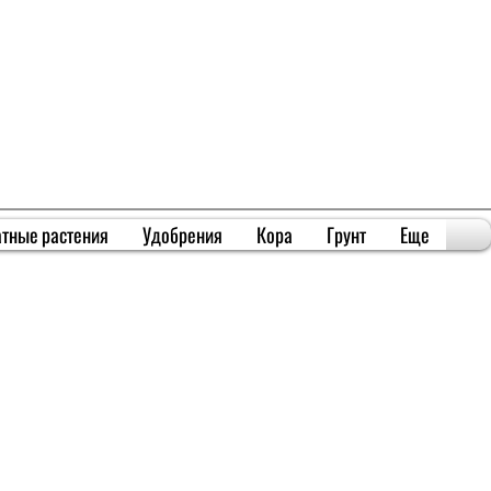
тные растения
Удобрения
Кора
Грунт
Еще