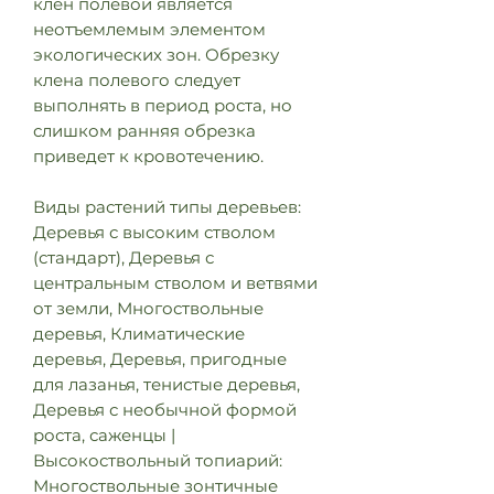
клен полевой является
неотъемлемым элементом
экологических зон. Обрезку
клена полевого следует
выполнять в период роста, но
слишком ранняя обрезка
приведет к кровотечению.
Виды растений типы деревьев:
Деревья с высоким стволом
(стандарт), Деревья с
центральным стволом и ветвями
от земли, Многоствольные
деревья, Климатические
деревья, Деревья, пригодные
для лазанья, тенистые деревья,
Деревья с необычной формой
роста, саженцы |
Высокоствольный топиарий:
Многоствольные зонтичные