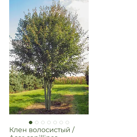
Клен волосистый /