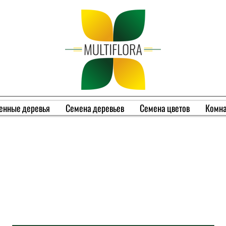
енные деревья
Семена деревьев
Семена цветов
Комна