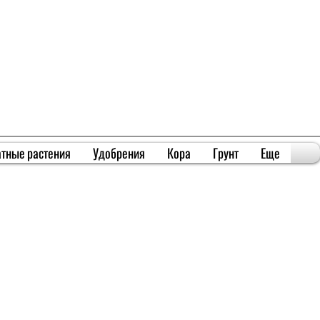
тные растения
Удобрения
Кора
Грунт
Еще