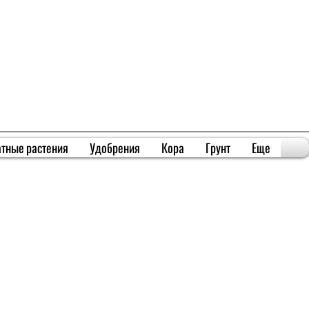
тные растения
Удобрения
Кора
Грунт
Еще