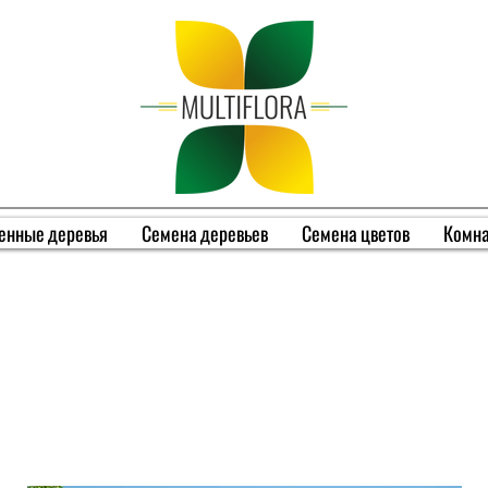
енные деревья
Семена деревьев
Семена цветов
Комна