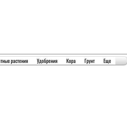
тные растения
Удобрения
Кора
Грунт
Еще