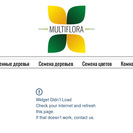
енные деревья
Семена деревьев
Семена цветов
Комна
Widget Didn’t Load
Check your internet and refresh
this page.
If that doesn’t work, contact us.