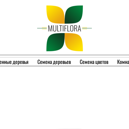
енные деревья
Семена деревьев
Семена цветов
Комна