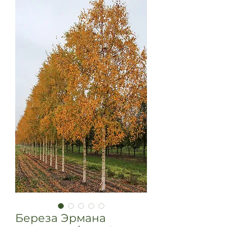
Береза Эрмана