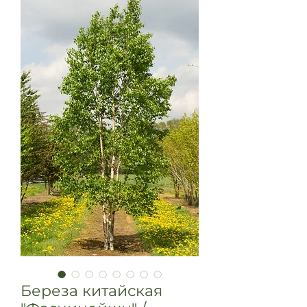
Береза китайская