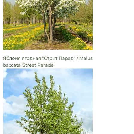
Яблоня ягодная "Стрит Парад" / Malus
baccata 'Street Parade'