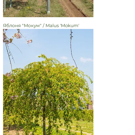
Яблоня "Мокум" / Malus 'Mokum'