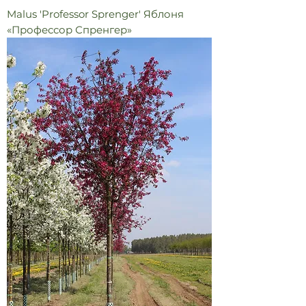
Malus 'Professor Sprenger' Яблоня
«Профессор Спренгер»