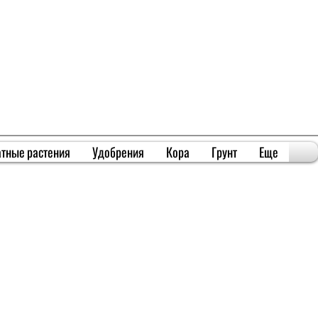
тные растения
Удобрения
Кора
Грунт
Еще