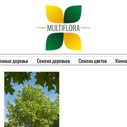
енные деревья
Семена деревьев
Семена цветов
Комна