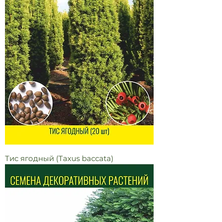
Тис ягодный (Taxus baccata)