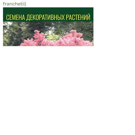
franchetii)