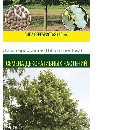
Липа серебристая (Tilia tomentosa)