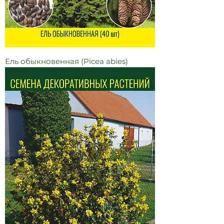
Ель обыкновенная (Picea abies)