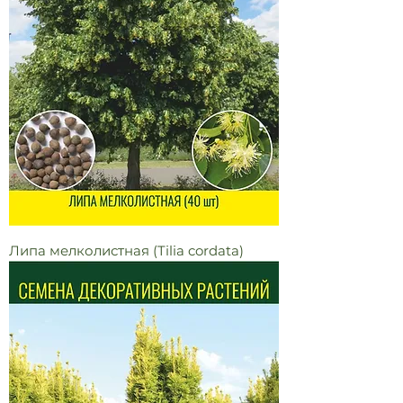
Липа мелколистная (Tilia cordata)