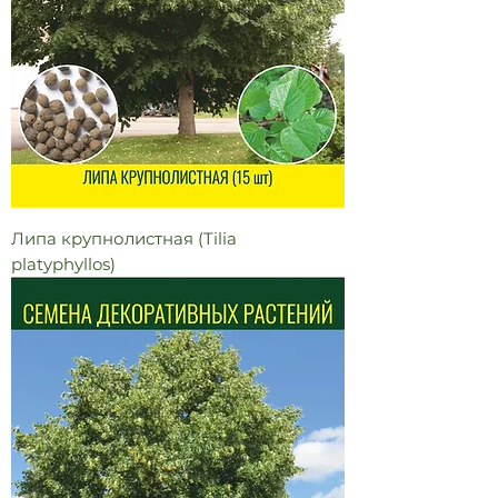
Липа крупнолистная (Tilia
platyphyllos)