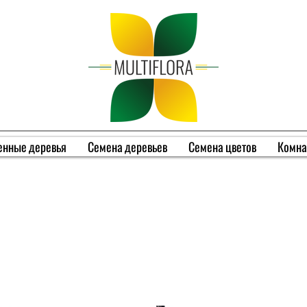
енные деревья
Семена деревьев
Семена цветов
Комна