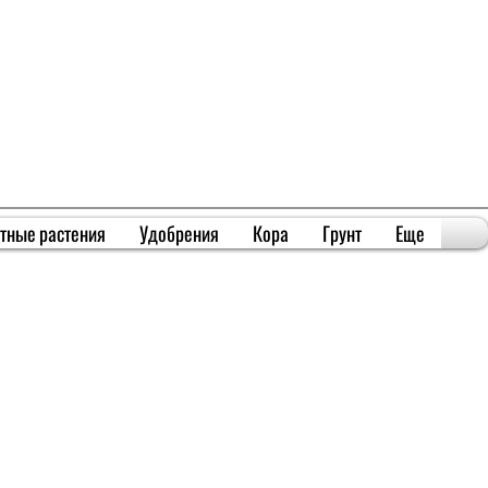
тные растения
Удобрения
Кора
Грунт
Еще