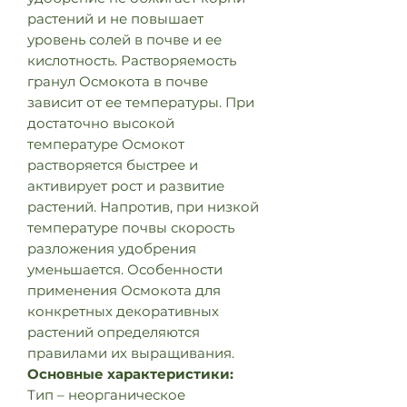
растений и не повышает
уровень солей в почве и ее
кислотность. Растворяемость
гранул Осмокота в почве
зависит от ее температуры. При
достаточно высокой
температуре Осмокот
растворяется быстрее и
активирует рост и развитие
растений. Напротив, при низкой
температуре почвы скорость
разложения удобрения
уменьшается. Особенности
применения Осмокота для
конкретных декоративных
растений определяются
правилами их выращивания.
Основные характеристики:
Тип – неорганическое