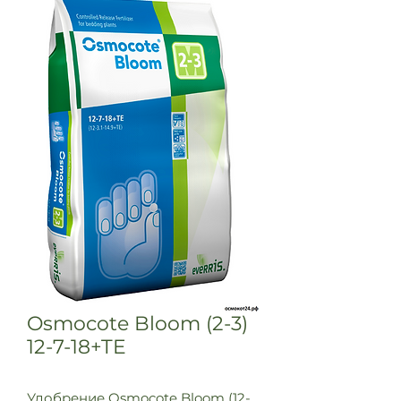
Osmocote Bloom (2-3)
12-7-18+TE
Удобрение Osmocote Bloom (12-