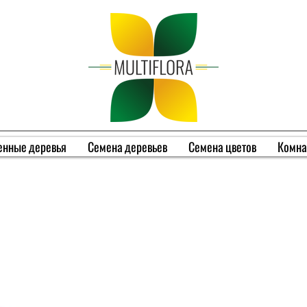
енные деревья
Семена деревьев
Семена цветов
Комна