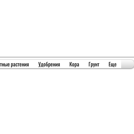
тные растения
Удобрения
Кора
Грунт
Еще