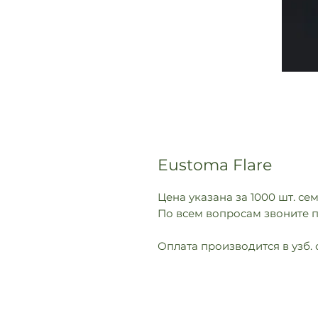
Eustoma Flare
Цена указана за 1000 шт. се
По всем вопросам звоните п
Оплата производится в узб. 