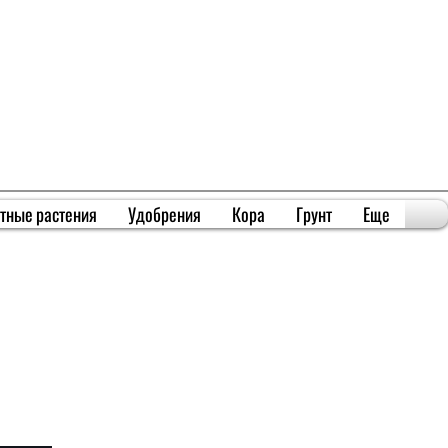
тные растения
Удобрения
Кора
Грунт
Еще