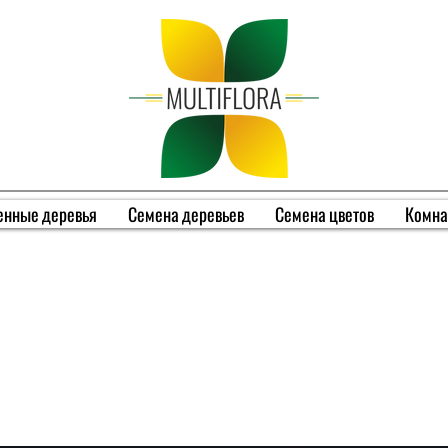
енные деревья
Семена деревьев
Семена цветов
Комна