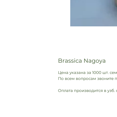
Brassica Nagoya
Цена указана за 1000 шт. се
По всем вопросам звоните п
Оплата производится в узб. 