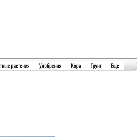
тные растения
Удобрения
Кора
Грунт
Еще