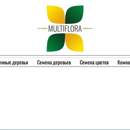
енные деревья
Семена деревьев
Семена цветов
Комна