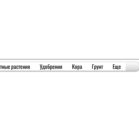
тные растения
Удобрения
Кора
Грунт
Еще