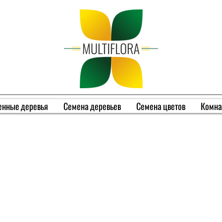
енные деревья
Семена деревьев
Семена цветов
Комна