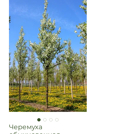
Черемуха