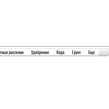
тные растения
Удобрения
Кора
Грунт
Еще