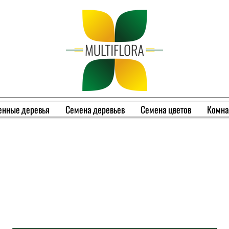
енные деревья
Семена деревьев
Семена цветов
Комна