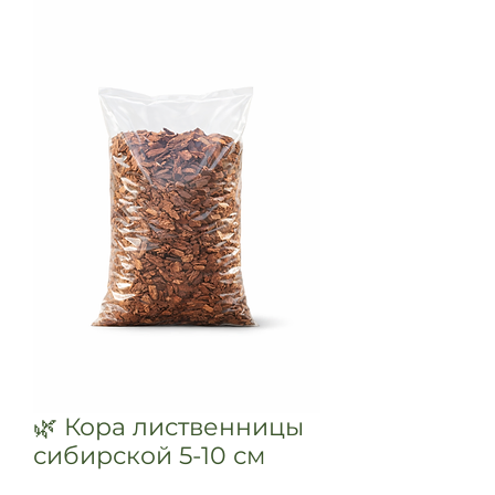
🌿 Кора лиственницы
сибирской 5-10 см