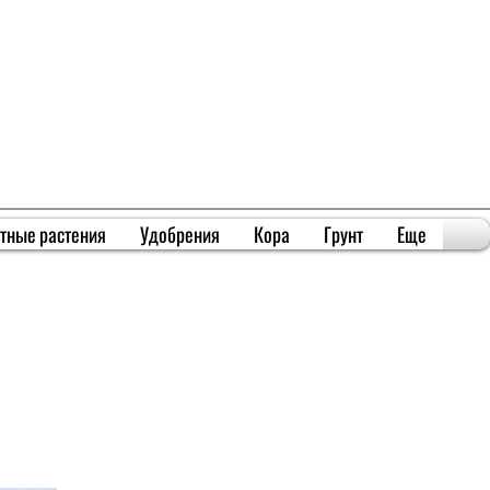
тные растения
Удобрения
Кора
Грунт
Еще