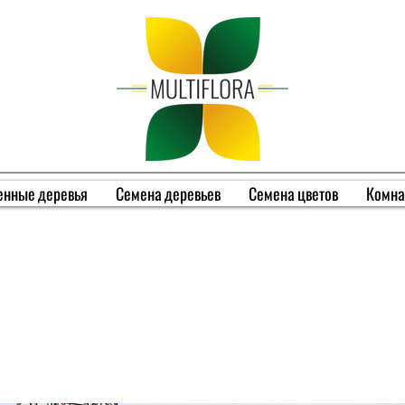
енные деревья
Семена деревьев
Семена цветов
Комна