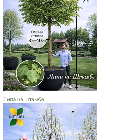
Липа на Штамбе