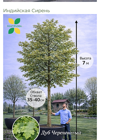
Индийская Сирень