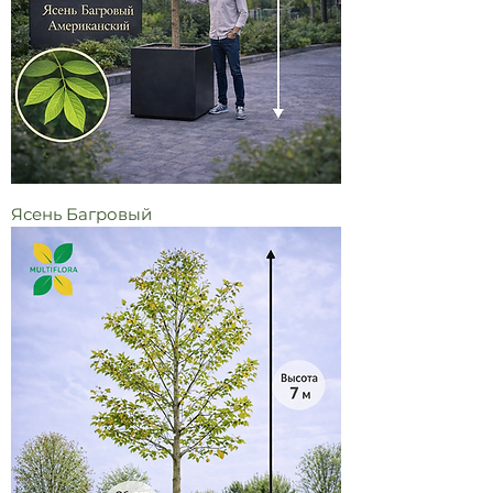
Ясень Багровый