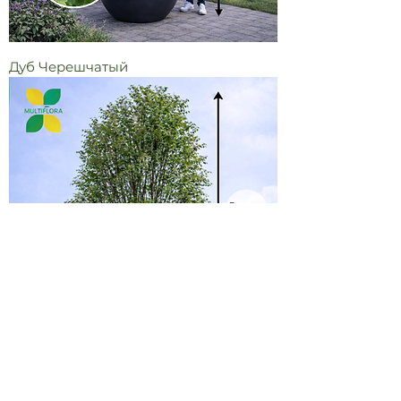
Дуб Черешчатый