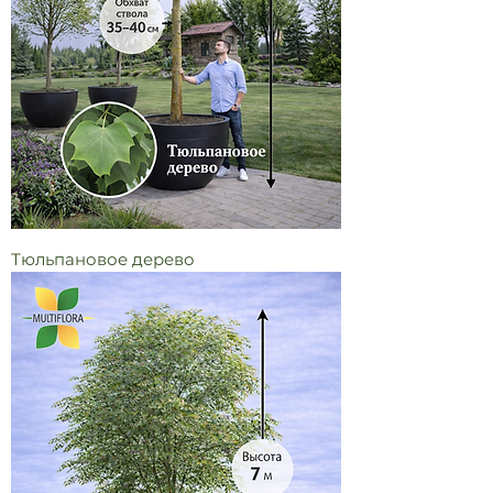
Тюльпановое дерево