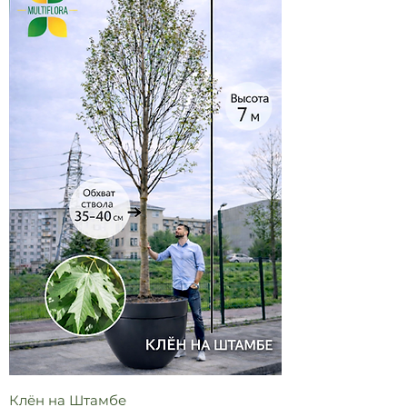
Клён на Штамбе