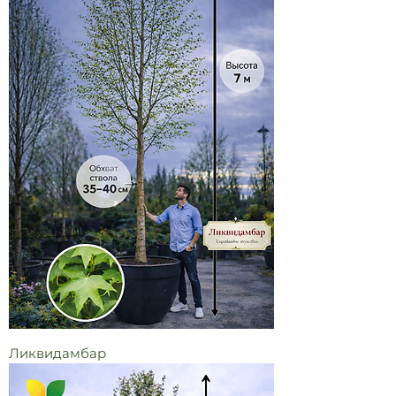
Ликвидамбар